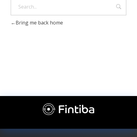
Bring me back home