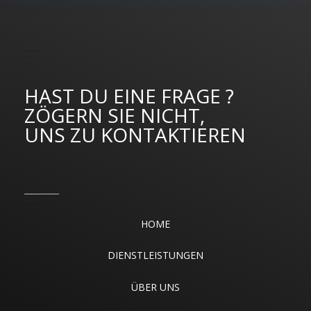
HAST DU EINE FRAGE ?
ZÖGERN SIE NICHT,
UNS ZU KONTAKTIEREN
HOME
DIENSTLEISTUNGEN
ÜBER UNS