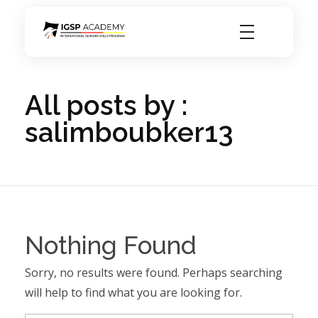
igsp academy
All posts by :
salimboubker13
Nothing Found
Sorry, no results were found. Perhaps searching
will help to find what you are looking for.