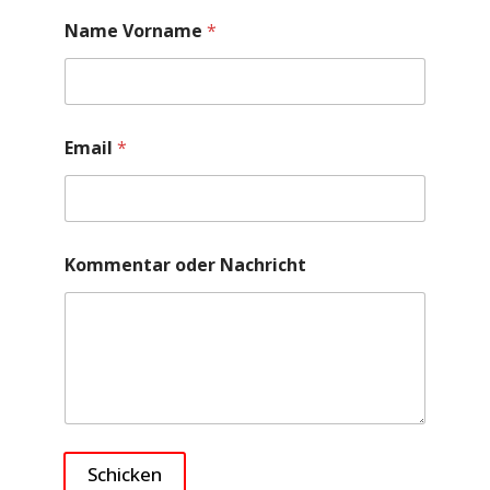
Name Vorname
*
Email
*
Kommentar oder Nachricht
Schicken