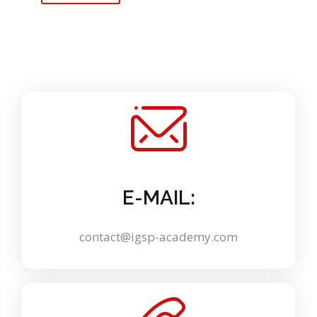
E-MAIL:
contact@igsp-academy.com