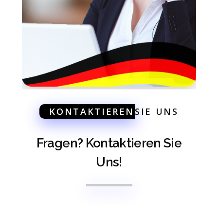
KONTAKTIEREN
SIE UNS
Fragen? Kontaktieren Sie
Uns!