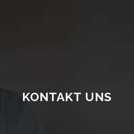
KONTAKT UNS