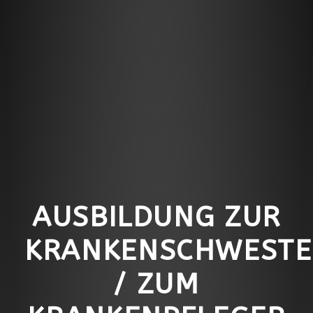
AUSBILDUNG ZUR
KRANKENSCHWESTE
/ ZUM