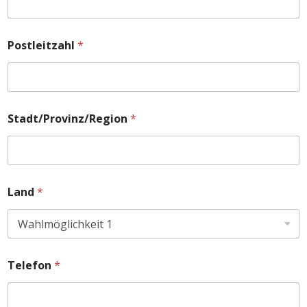
Postleitzahl
*
Stadt/Provinz/Region
*
Land
*
Telefon
*