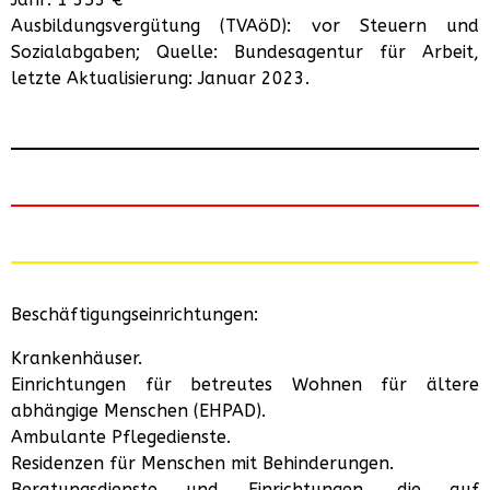
Ausbildungsvergütung (TVAöD): vor Steuern und
Sozialabgaben; Quelle: Bundesagentur für Arbeit,
letzte Aktualisierung: Januar 2023.
Beschäftigungseinrichtungen:
Krankenhäuser.
Einrichtungen für betreutes Wohnen für ältere
abhängige Menschen (EHPAD).
Ambulante Pflegedienste.
Residenzen für Menschen mit Behinderungen.
Beratungsdienste und Einrichtungen, die auf