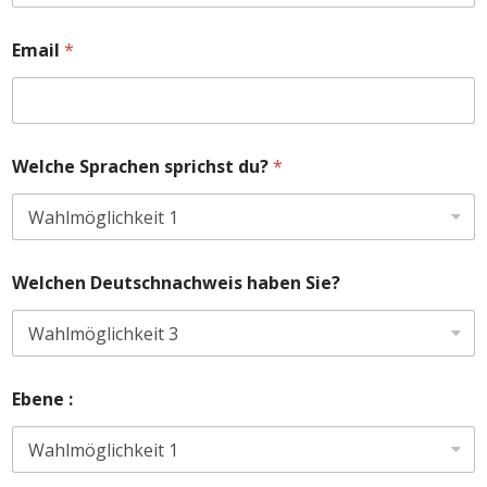
Email
*
Welche Sprachen sprichst du?
*
Welchen Deutschnachweis haben Sie?
Ebene :