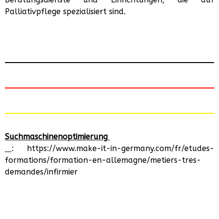
Palliativpflege spezialisiert sind.
Suchmaschinenoptimierung
: https://www.make-it-in-germany.com/fr/etudes-
formations/formation-en-allemagne/metiers-tres-
demandes/infirmier