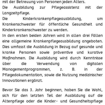
mit der Betreuung von Personen jeden Alters.
Die Ausbildung zur Pflegeassistenz mit der
Langzeitpflege.
Die Kinderkrankenpflegeausbildung, um
Krankenschwester für öffentliche Gesundheit und
Kinderkrankenschwester zu werden.
In den ersten beiden Jahren wird in allen drei Fällen
eine allgemeine Krankenpflegeausbildung angeboten.
Dies umfasst die Ausbildung in Bezug auf gesunde und
kranke Personen sowie präventive und kurative
Maßnahmen. Die Ausbildung wird durch Kenntnisse
über die Verwendung von digitalen
Managementprogrammen, z. B. in der
Pflegedokumentation, sowie die Nutzung medizinischer
Innovationen ergänzt.
Bevor Sie das 3. Jahr beginnen, haben Sie die Wahl,
sich für den letzten Teil der Ausbildung auf die
Altenpflege oder die Kinder- und Gesundheitspflege