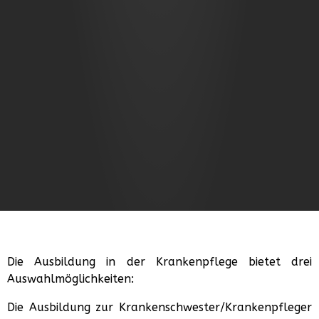
Die Ausbildung in der Krankenpflege bietet drei
Auswahlmöglichkeiten:
Die Ausbildung zur Krankenschwester/Krankenpfleger