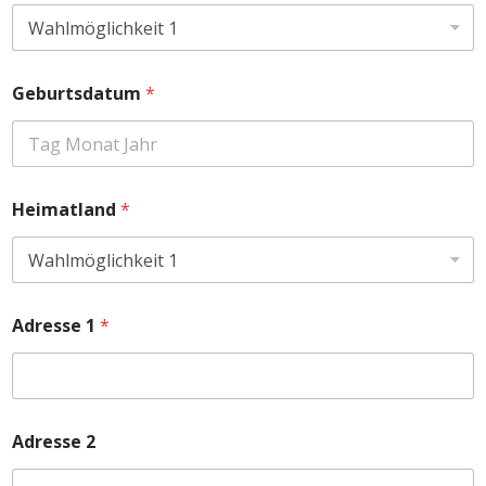
Geburtsdatum
*
Heimatland
*
Adresse 1
*
Adresse 2