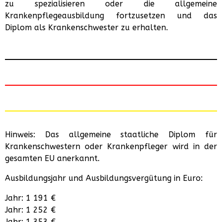
zu spezialisieren oder die allgemeine
Krankenpflegeausbildung fortzusetzen und das
Diplom als Krankenschwester zu erhalten.
Hinweis: Das allgemeine staatliche Diplom für
Krankenschwestern oder Krankenpfleger wird in der
gesamten EU anerkannt.
Ausbildungsjahr und Ausbildungsvergütung in Euro:
Jahr: 1 191 €
Jahr: 1 252 €
Jahr: 1 353 €