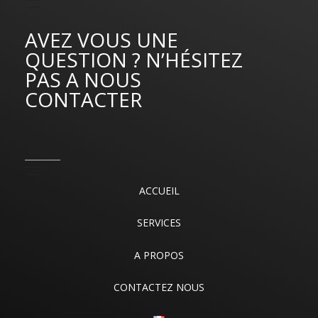
AVEZ VOUS UNE
QUESTION ? N’HÉSITEZ
PAS A NOUS
CONTACTER
ACCUEIL
SERVICES
A PROPOS
CONTACTEZ NOUS