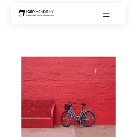
igsp academy