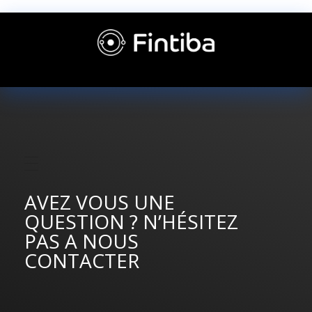
AVEZ VOUS UNE
QUESTION ? N’HÉSITEZ
PAS A NOUS
CONTACTER