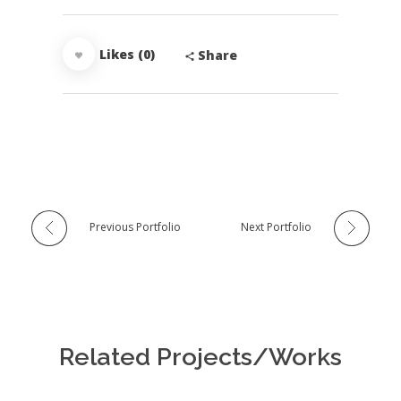
Likes (0)
Share
Previous Portfolio
Next Portfolio
Related Projects/Works