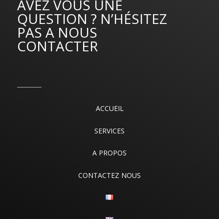
AVEZ VOUS UNE
QUESTION ? N’HÉSITEZ
PAS A NOUS
CONTACTER
ACCUEIL
SERVICES
A PROPOS
CONTACTEZ NOUS