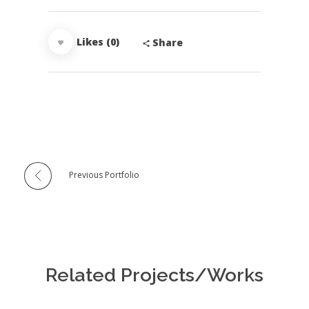
Likes (0)
Share
Previous Portfolio
Related Projects/Works