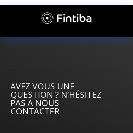
AVEZ VOUS UNE
QUESTION ? N’HÉSITEZ
PAS A NOUS
CONTACTER