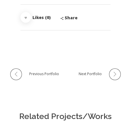
Likes (0)
Share
Previous Portfolio
Next Portfolio
Related Projects/Works