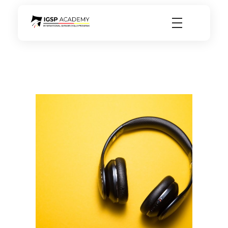
igsp academy