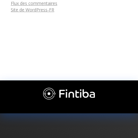
Flux des commentaires
Site de WordPress-FR