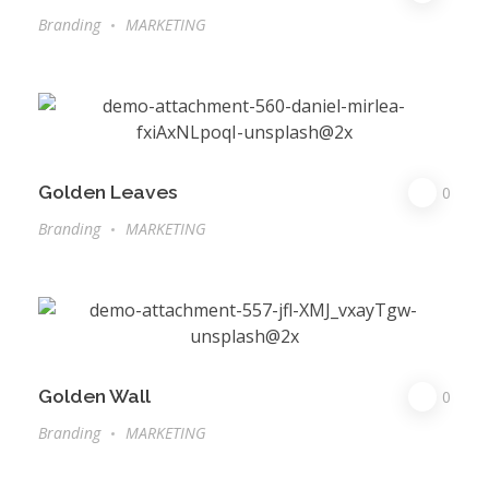
Branding
MARKETING
Golden Leaves
0
Branding
MARKETING
Golden Wall
0
Branding
MARKETING