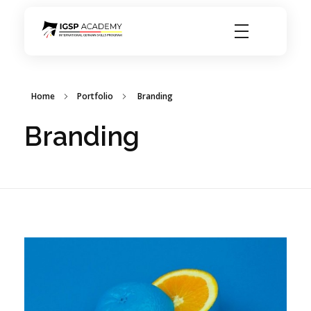
igsp academy
Home
Portfolio
Branding
Branding