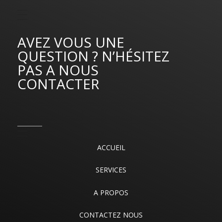
AVEZ VOUS UNE
QUESTION ? N’HÉSITEZ
PAS A NOUS
CONTACTER
ACCUEIL
SERVICES
A PROPOS
CONTACTEZ NOUS