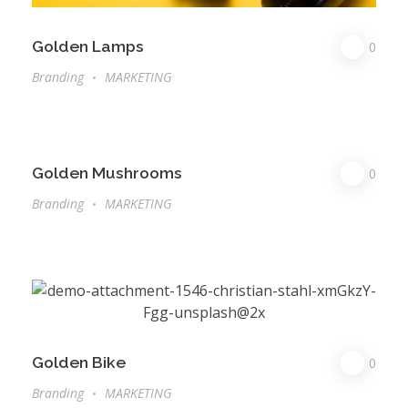
Golden Lamps
0
Branding
MARKETING
Golden Mushrooms
0
Branding
MARKETING
Golden Bike
0
Branding
MARKETING