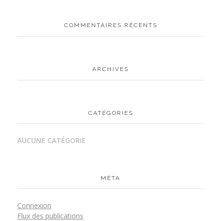
COMMENTAIRES RÉCENTS
ARCHIVES
CATÉGORIES
AUCUNE CATÉGORIE
MÉTA
Connexion
Flux des publications